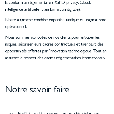
la conformité réglementaire (RGPD, privacy, Cloud,
intelligence artificielle, transformation digitale).
Notre approche combine expertise juridique et pragmatisme
opérationnel.
Nous sommes aux côtés de nos clients pour anticiper les
risques, sécuriser leurs cadres contractuels et tirer parti des
opportunités offertes par l’innovation technologique. Tout en
assurant le respect des cadres réglementaires internationaux.
Notre savoir-faire