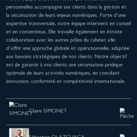
personnelles accompagne ses clients dans la gestion et
la sécurisation de leurs enjeux numériques. Forte d’une
expertise transversale, notre équipe intervient en conseil
et en contentieux. Elle travaille également en étroite
collaboration avec les autres pôles du cabinet afin
d’offrir une approche globale et opérationnelle, adaptée
aux besoins stratégiques de nos clients. Notre objectif
est de garantir à nos clients une sécurisation juridique
optimale de leurs activités numériques, en conciliant
innovation, conformité et compétitivité internationale.
Claire SIMONET