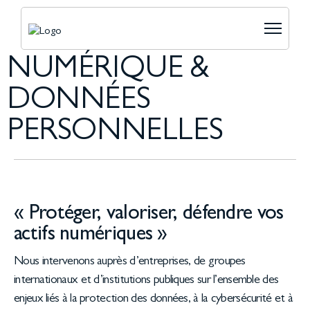
NUMÉRIQUE &
DONNÉES
PERSONNELLES
« Protéger, valoriser, défendre vos
actifs numériques »
Nous intervenons auprès d’entreprises, de groupes
internationaux et d’institutions publiques sur l’ensemble des
enjeux liés à la protection des données, à la cybersécurité et à