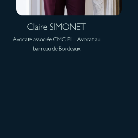
Claire SIMONET
Avocate associée CMC PI – Avocat au
barreau de Bordeaux