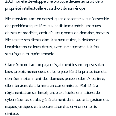
2021, où elle développe une pratique dédiée au droit de la
propriété intellectuelle et au droit du numérique.
Elle intervient tant en conseil qu’en contentieux sur l’ensemble
des problématiques liées aux actifs immatériels : marques,
dessins et modèles, droit d’auteur, noms de domaine, brevets.
Elle assiste ses clients dans la structuration, la défense et
l’exploitation de leurs droits, avec une approche à la fois
stratégique et opérationnelle.
Claire Simonet accompagne également les entreprises dans
leurs projets numériques et les enjeux liés à la protection des
données, notamment des données personnelles. À ce titre,
elle intervient dans la mise en conformité au RGPD, à la
réglementation sur l’intelligence artificielle, en matière de
cybersécurité, et plus généralement dans toute la gestion des
risques juridiques et la sécurisation des environnements
digitaux.