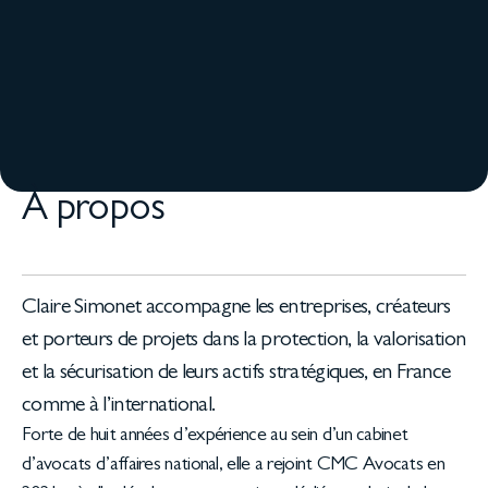
À propos
Claire Simonet accompagne les entreprises, créateurs
et porteurs de projets dans la protection, la valorisation
et la sécurisation de leurs actifs stratégiques, en France
comme à l’international.
Forte de huit années d’expérience au sein d’un cabinet
d’avocats d’affaires national, elle a rejoint CMC Avocats en