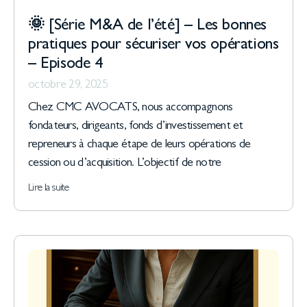
🌞 [Série M&A de l’été] – Les bonnes
pratiques pour sécuriser vos opérations
– Episode 4
octobre 29, 2025
Chez CMC AVOCATS, nous accompagnons
fondateurs, dirigeants, fonds d’investissement et
repreneurs à chaque étape de leurs opérations de
cession ou d’acquisition. L’objectif de notre
Lire la suite