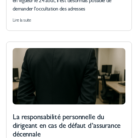
en vigueur le 24 août, il est désormais possible de
demander l’occultation des adresses
Lire la suite
La responsabilité personnelle du
dirigeant en cas de défaut d’assurance
décennale