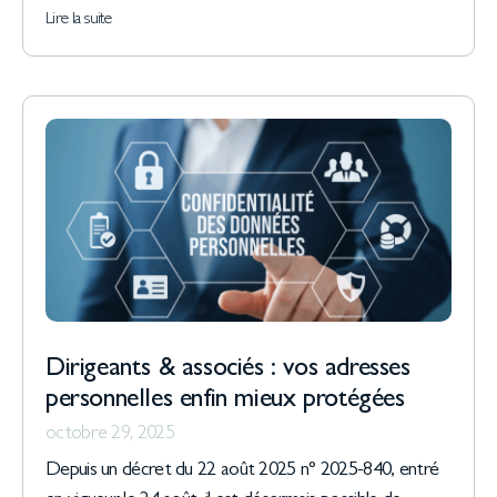
Lire la suite
Dirigeants & associés : vos adresses
personnelles enfin mieux protégées
octobre 29, 2025
Depuis un décret du 22 août 2025 n° 2025-840, entré