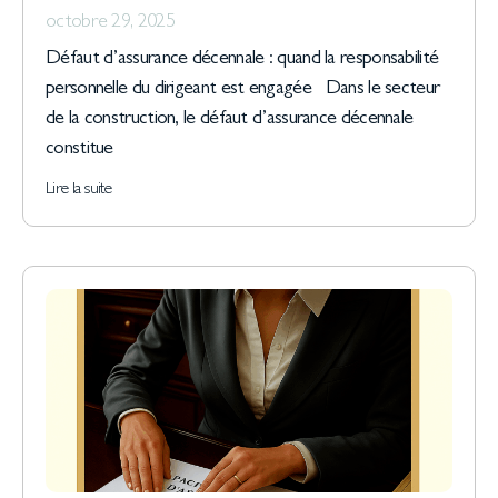
octobre 29, 2025
Défaut d’assurance décennale : quand la responsabilité
personnelle du dirigeant est engagée Dans le secteur
de la construction, le défaut d’assurance décennale
constitue
Lire la suite