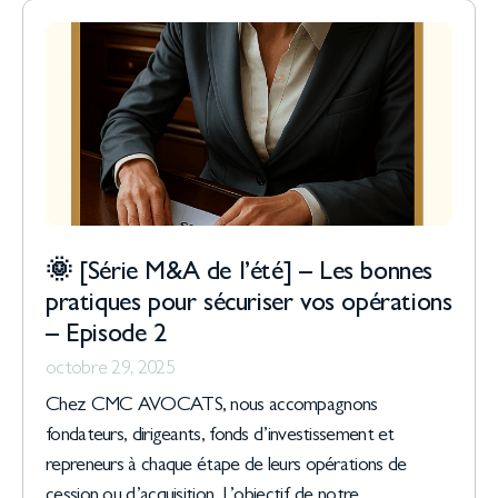
🌞 [Série M&A de l’été] – Les bonnes
pratiques pour sécuriser vos opérations
– Episode 2
octobre 29, 2025
Chez CMC AVOCATS, nous accompagnons
fondateurs, dirigeants, fonds d’investissement et
repreneurs à chaque étape de leurs opérations de
cession ou d’acquisition. L’objectif de notre