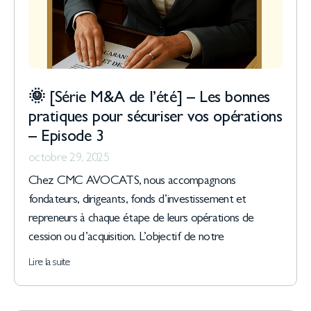
🌞 [Série M&A de l’été] – Les bonnes
pratiques pour sécuriser vos opérations
– Episode 3
octobre 29, 2025
Chez CMC AVOCATS, nous accompagnons
fondateurs, dirigeants, fonds d’investissement et
repreneurs à chaque étape de leurs opérations de
cession ou d’acquisition. L’objectif de notre
Lire la suite