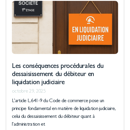
Les conséquences procédurales du
dessaisissement du débiteur en
liquidation judiciaire
octobre 29, 2025
L’article L.641-9 du Code de commerce pose un
principe fondamental en matière de liquidation judiciaire,
celui du dessaisissement du débiteur quant à
l’administration et