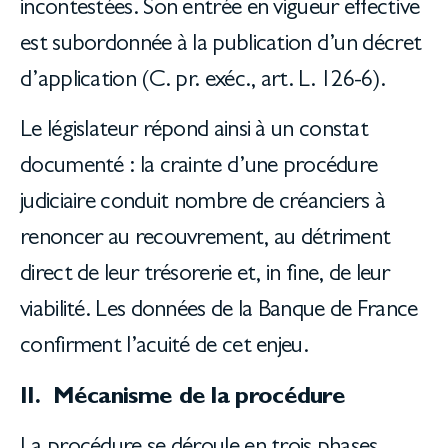
incontestées. Son entrée en vigueur effective
est subordonnée à la publication d’un décret
d’application (C. pr. exéc., art. L. 126-6).
Le législateur répond ainsi à un constat
documenté : la crainte d’une procédure
judiciaire conduit nombre de créanciers à
renoncer au recouvrement, au détriment
direct de leur trésorerie et, in fine, de leur
viabilité. Les données de la Banque de France
confirment l’acuité de cet enjeu.
II. Mécanisme de la procédure