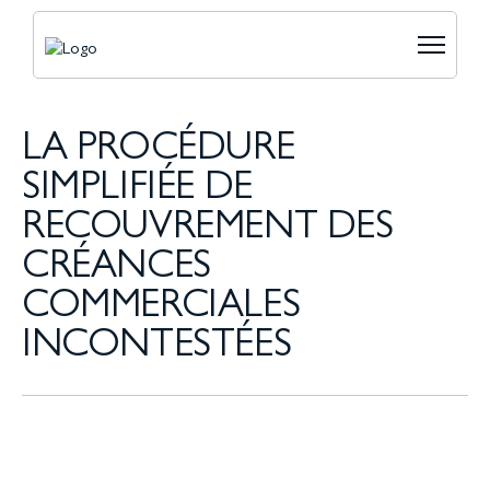
LA PROCÉDURE
SIMPLIFIÉE DE
RECOUVREMENT DES
CRÉANCES
COMMERCIALES
INCONTESTÉES