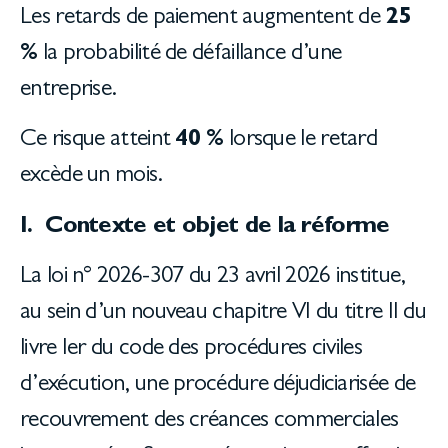
Les retards de paiement augmentent de
25
%
la probabilité de défaillance d’une
entreprise.
Ce risque atteint
40 %
lorsque le retard
excède un mois.
I. Contexte et objet de la réforme
La loi n° 2026-307 du 23 avril 2026 institue,
au sein d’un nouveau chapitre VI du titre II du
livre Ier du code des procédures civiles
d’exécution, une procédure déjudiciarisée de
recouvrement des créances commerciales