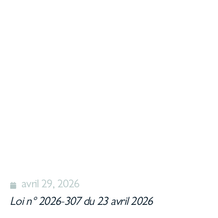
avril 29, 2026
Loi n° 2026-307 du 23 avril 2026