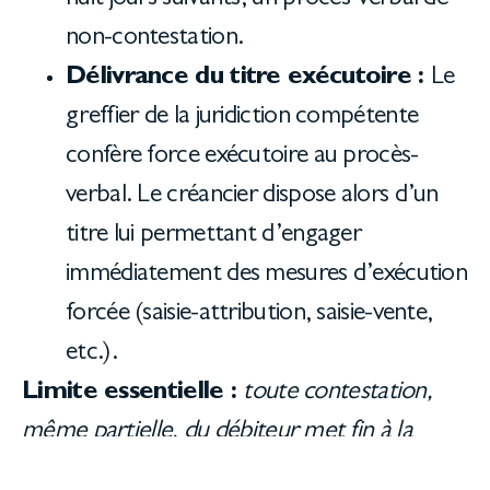
non-contestation.
Délivrance du titre exécutoire :
Le
greffier de la juridiction compétente
confère force exécutoire au procès-
verbal. Le créancier dispose alors d’un
titre lui permettant d’engager
immédiatement des mesures d’exécution
forcée (saisie-attribution, saisie-vente,
etc.).
Limite essentielle :
toute contestation,
même partielle, du débiteur met fin à la
procédure. La voie judiciaire de droit