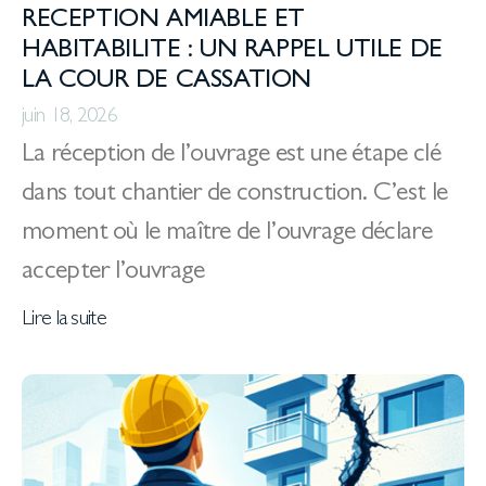
RECEPTION AMIABLE ET
HABITABILITE : UN RAPPEL UTILE DE
LA COUR DE CASSATION
juin 18, 2026
La réception de l’ouvrage est une étape clé
dans tout chantier de construction. C’est le
moment où le maître de l’ouvrage déclare
accepter l’ouvrage
Lire la suite