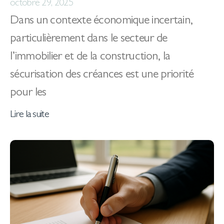
octobre 29, 2025
Dans un contexte économique incertain,
particulièrement dans le secteur de
l’immobilier et de la construction, la
sécurisation des créances est une priorité
pour les
Lire la suite