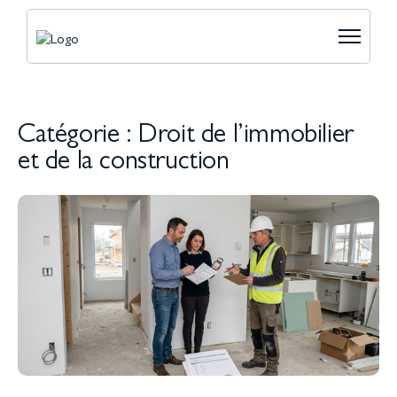
Catégorie : Droit de l’immobilier
et de la construction