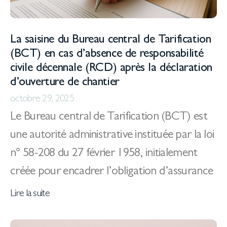
La saisine du Bureau central de Tarification
(BCT) en cas d’absence de responsabilité
civile décennale (RCD) après la déclaration
d’ouverture de chantier
octobre 29, 2025
Le Bureau central de Tarification (BCT) est
une autorité administrative instituée par la loi
n° 58-208 du 27 février 1958, initialement
créée pour encadrer l’obligation d’assurance
Lire la suite