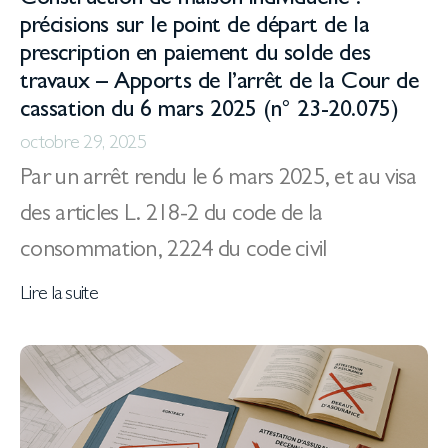
Construction de maison individuelle :
précisions sur le point de départ de la
prescription en paiement du solde des
travaux – Apports de l’arrêt de la Cour de
cassation du 6 mars 2025 (n° 23-20.075)
octobre 29, 2025
Par un arrêt rendu le 6 mars 2025, et au visa
des articles L. 218-2 du code de la
consommation, 2224 du code civil
Lire la suite