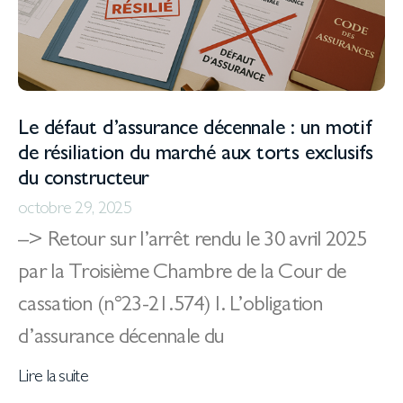
Le défaut d’assurance décennale : un motif
de résiliation du marché aux torts exclusifs
du constructeur
octobre 29, 2025
–> Retour sur l’arrêt rendu le 30 avril 2025
par la Troisième Chambre de la Cour de
cassation (n°23-21.574) I. L’obligation
d’assurance décennale du
Lire la suite