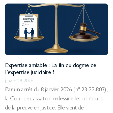
Expertise amiable : La fin du dogme de
l’expertise judiciaire ?
janvier 29, 2026
Par un arrêt du 8 janvier 2026 (n° 23-22.803),
la Cour de cassation redessine les contours
de la preuve en justice. Elle vient de