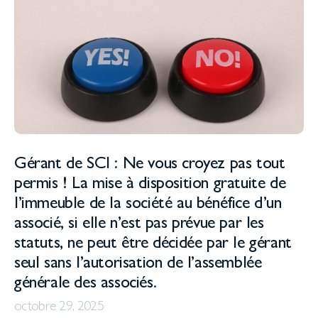
Gérant de SCI : Ne vous croyez pas tout
permis ! La mise à disposition gratuite de
l’immeuble de la société au bénéfice d’un
associé, si elle n’est pas prévue par les
statuts, ne peut être décidée par le gérant
seul sans l’autorisation de l’assemblée
générale des associés.
octobre 29, 2025