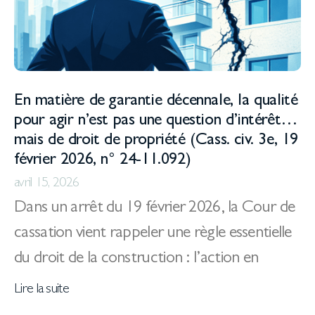
En matière de garantie décennale, la qualité
pour agir n’est pas une question d’intérêt…
mais de droit de propriété (Cass. civ. 3e, 19
février 2026, n° 24-11.092)
avril 15, 2026
Dans un arrêt du 19 février 2026, la Cour de
cassation vient rappeler une règle essentielle
du droit de la construction : l’action en
Lire la suite