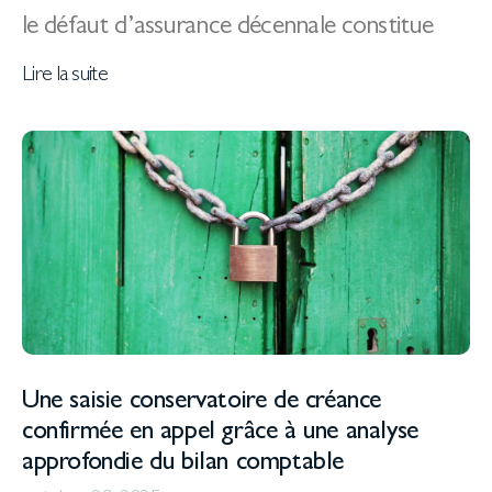
le défaut d’assurance décennale constitue
Lire la suite
Une saisie conservatoire de créance
confirmée en appel grâce à une analyse
approfondie du bilan comptable