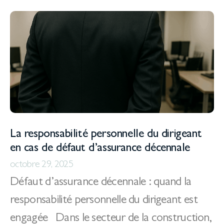
La responsabilité personnelle du dirigeant
en cas de défaut d’assurance décennale
octobre 29, 2025
Défaut d’assurance décennale : quand la
responsabilité personnelle du dirigeant est
engagée Dans le secteur de la construction,