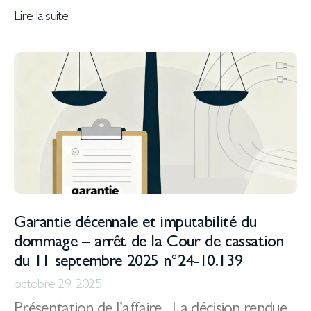
Lire la suite
Garantie décennale et imputabilité du
dommage – arrêt de la Cour de cassation
du 11 septembre 2025 n°24-10.139
octobre 29, 2025
Présentation de l’affaire La décision rendue