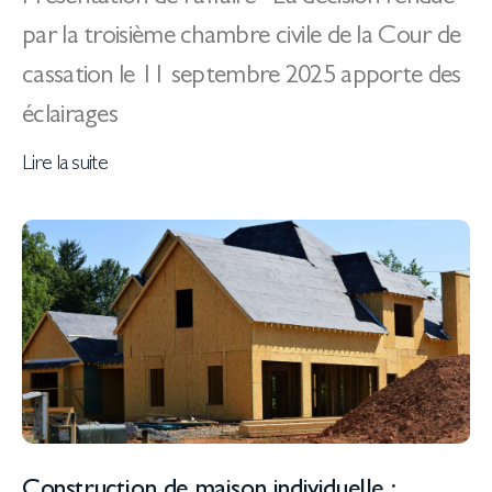
par la troisième chambre civile de la Cour de
cassation le 11 septembre 2025 apporte des
éclairages
Lire la suite