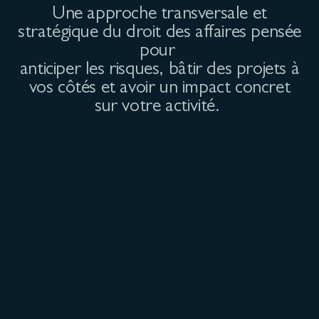
Une approche transversale et
stratégique du droit des affaires
pensée
pour
anticiper les risques,
bâtir des projets à
vos côtés et avoir un impact
concret
sur votre activité.