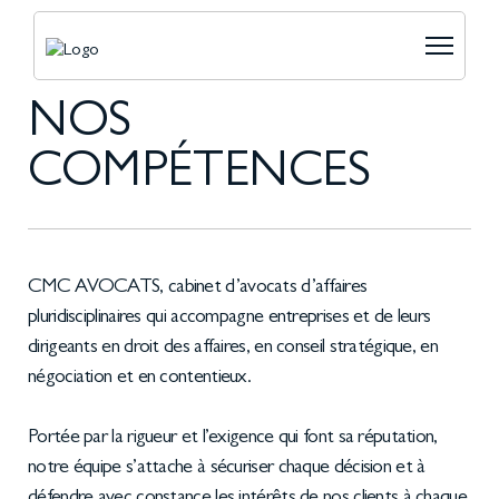
NOS
COMPÉTENCES
CMC AVOCATS, cabinet d’avocats d’affaires
pluridisciplinaires qui accompagne entreprises et de leurs
dirigeants en droit des affaires, en conseil stratégique, en
négociation et en contentieux.
Portée par la rigueur et l’exigence qui font sa réputation,
notre équipe s’attache à sécuriser chaque décision et à