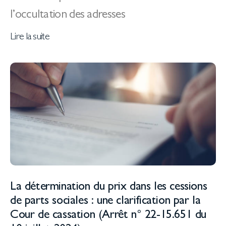
l’occultation des adresses
Lire la suite
La détermination du prix dans les cessions
de parts sociales : une clarification par la
Cour de cassation (Arrêt n° 22-15.651 du