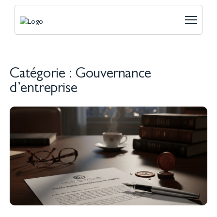
Catégorie : Gouvernance
d’entreprise