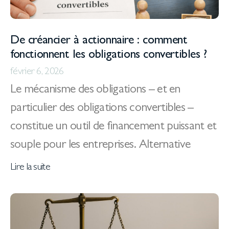
De créancier à actionnaire : comment
fonctionnent les obligations convertibles ?
février 6, 2026
Le mécanisme des obligations – et en
particulier des obligations convertibles –
constitue un outil de financement puissant et
souple pour les entreprises. Alternative
Lire la suite