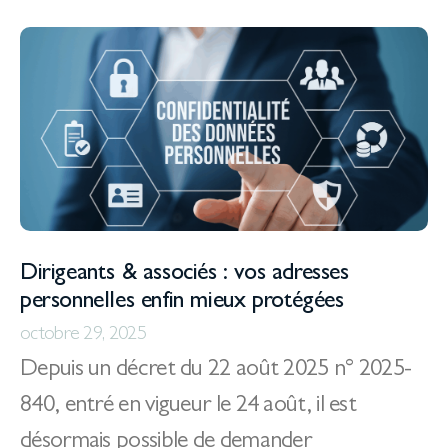
Dirigeants & associés : vos adresses
personnelles enfin mieux protégées
octobre 29, 2025
Depuis un décret du 22 août 2025 n° 2025-
840, entré en vigueur le 24 août, il est
désormais possible de demander