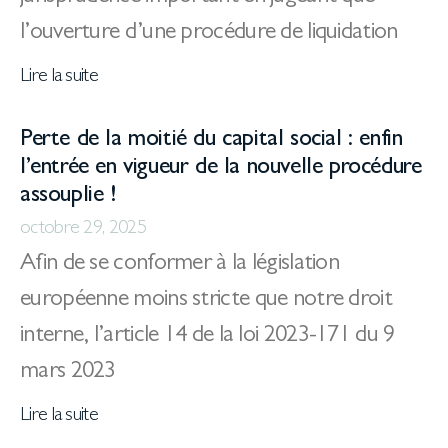
l’ouverture d’une procédure de liquidation
Lire la suite
Perte de la moitié du capital social : enfin
l’entrée en vigueur de la nouvelle procédure
assouplie !
octobre 29, 2025
Afin de se conformer à la législation
européenne moins stricte que notre droit
interne, l’article 14 de la loi 2023-171 du 9
mars 2023
Lire la suite