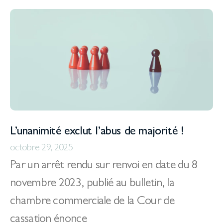
L’unanimité exclut l’abus de majorité !
octobre 29, 2025
Par un arrêt rendu sur renvoi en date du 8
novembre 2023, publié au bulletin, la
chambre commerciale de la Cour de
cassation énonce