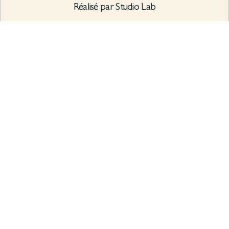
Réalisé par Studio Lab