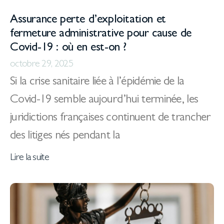
Assurance perte d’exploitation et
fermeture administrative pour cause de
Covid-19 : où en est-on ?
octobre 29, 2025
Si la crise sanitaire liée à l’épidémie de la
Covid-19 semble aujourd’hui terminée, les
juridictions françaises continuent de trancher
des litiges nés pendant la
Lire la suite