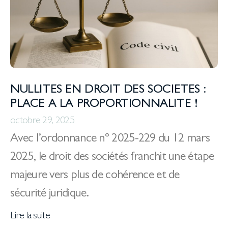
NULLITES EN DROIT DES SOCIETES :
PLACE A LA PROPORTIONNALITE !
octobre 29, 2025
Avec l’ordonnance n° 2025-229 du 12 mars
2025, le droit des sociétés franchit une étape
majeure vers plus de cohérence et de
sécurité juridique.
Lire la suite