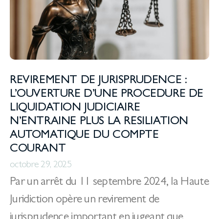
REVIREMENT DE JURISPRUDENCE :
L’OUVERTURE D’UNE PROCEDURE DE
LIQUIDATION JUDICIAIRE
N’ENTRAINE PLUS LA RESILIATION
AUTOMATIQUE DU COMPTE
COURANT
octobre 29, 2025
Par un arrêt du 11 septembre 2024, la Haute
Juridiction opère un revirement de
jurisprudence important en jugeant que