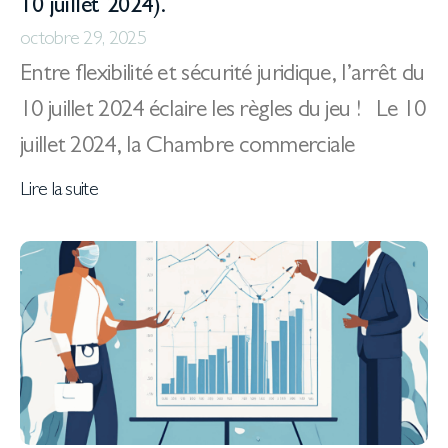
10 juillet 2024).
octobre 29, 2025
Entre flexibilité et sécurité juridique, l’arrêt du
10 juillet 2024 éclaire les règles du jeu ! Le 10
juillet 2024, la Chambre commerciale
Lire la suite