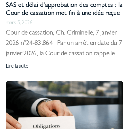
SAS et délai d’approbation des comptes : la
Cour de cassation met fin à une idée reçue
mars 5, 2026
Cour de cassation, Ch. Criminelle, 7 janvier
2026 n°24-83.864 Par un arrêt en date du 7
janvier 2026, la Cour de cassation rappelle
Lire la suite